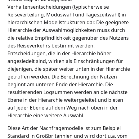
Verhaltensentscheidungen (typischerweise
Reiseverteilung, Moduswahl und Tageszeitwahl) in
hierarchischen Modellstrukturen dar. Die geeignete
Hierarchie der Auswahlmöglichkeiten muss durch
die relative Empfindlichkeit gegenüber des Nutzens
des Reiseverkehrs bestimmt werden.
Entscheidungen, die in der Hierarchie höher
angesiedelt sind, wirken als Einschränkungen für
diejenigen, die später weiter unten in der Hierarchie
getroffen werden. Die Berechnung der Nutzen
beginnt am unteren Ende der Hierarchie. Die
resultierenden Logsummen werden an die nächste
Ebene in der Hierarchie weitergeleitet und bieten
auf jeder Ebene auf dem Weg nach oben in der
Hierarchie eine weitere Auswahl.
Diese Art der Nachfragemodelle ist zum Beispiel
Standard in Großbritannien und wird dort u.a. vom