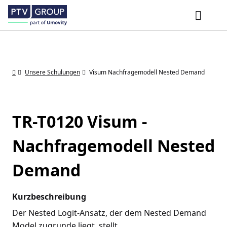
Unsere Schulungen
Visum Nachfragemodell Nested Demand
TR-T0120 Visum -
Nachfragemodell Nested
Demand
Kurzbeschreibung
Der Nested Logit-Ansatz, der dem Nested Demand
Model zugrunde liegt, stellt